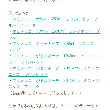
届いたのは、、、
・
マリメッコ ボウル 250ml シイルトラプータ
ルハ ブラック
・
マリメッコ ボウル 1500ml ラシィマット ブ
ラック
・
マリメッコ ティーカップ 250ml ウニッコ
レッド
・
マリメッコ がま口ポーチ 19×9cm ミニ・ウニ
ッコ ワインレッド
・
マリメッコ がま口ポーチ 20×14cm ミニ・ウ
ニッコ ワインレッド
・
マリメッコ がま口ポーチ 20×14cm ミニ・ウ
ニッコ ブラック
（お品切れしていない商品もあります。）
なかでも私のお気に入りは、ウニッコのティーカッ