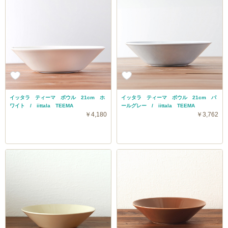
イッタラ ティーマ ボウル 21cm ホ
イッタラ ティーマ ボウル 21cm パ
ワイト / iittala TEEMA
ールグレー / iittala TEEMA
￥4,180
￥3,762