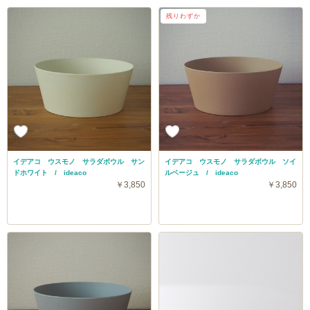
残りわずか
イデアコ ウスモノ サラダボウル サン
イデアコ ウスモノ サラダボウル ソイ
ドホワイト / ideaco
ルベージュ / ideaco
￥3,850
￥3,850