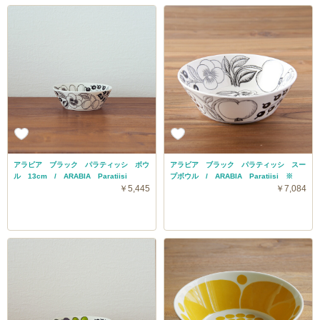
アラビア ブラック パラティッシ ボウ
アラビア ブラック パラティッシ スー
ル 13cm / ARABIA Paratiisi
プボウル / ARABIA Paratiisi ※
￥5,445
￥7,084