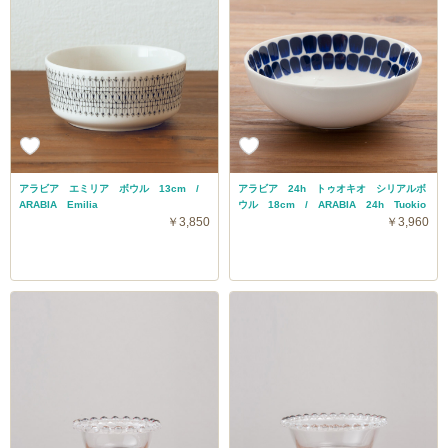
アラビア エミリア ボウル 13cm /
アラビア 24h トゥオキオ シリアルボ
ARABIA Emilia
ウル 18cm / ARABIA 24h Tuokio
￥3,850
￥3,960