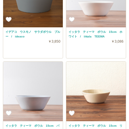
イデアコ ウスモノ サラダボウル ブル
イッタラ ティーマ ボウル 15cm ホ
ー / ideaco
ワイト / iittala TEEMA
￥3,850
￥3,086
イッタラ ティーマ ボウル 15cm パ
イッタラ ティーマ ボウル 15cm リ