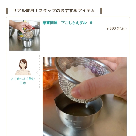
リアル愛用！スタッフのおすすめアイテム
家事問屋 下ごしらえザル 9
¥ 990 (税込)
よく食べよく飲む
三木