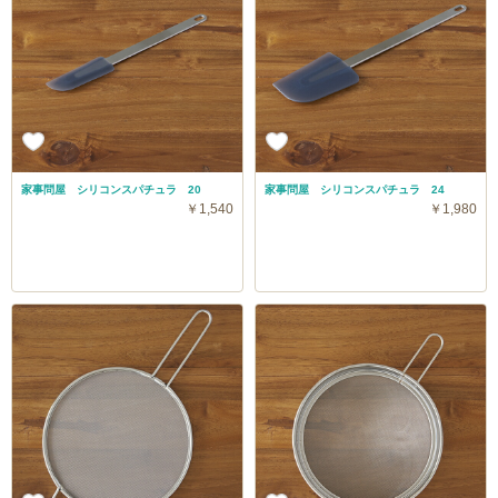
家事問屋 シリコンスパチュラ 20
家事問屋 シリコンスパチュラ 24
￥1,540
￥1,980