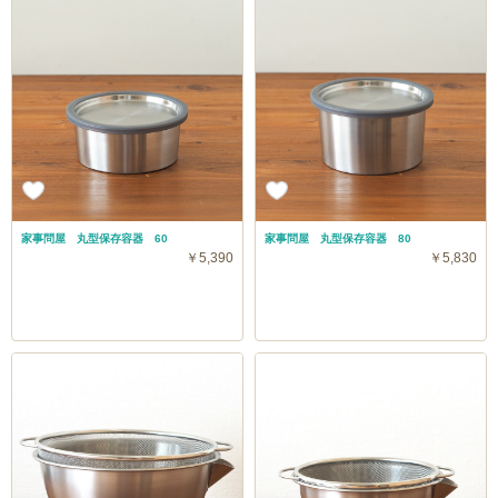
家事問屋 丸型保存容器 60
家事問屋 丸型保存容器 80
￥5,390
￥5,830