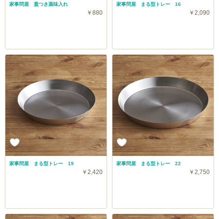
家事問屋 蓋つき薬味入れ
家事問屋 まる型トレー 16
￥880
￥2,090
家事問屋 まる型トレー 19
家事問屋 まる型トレー 22
￥2,420
￥2,750