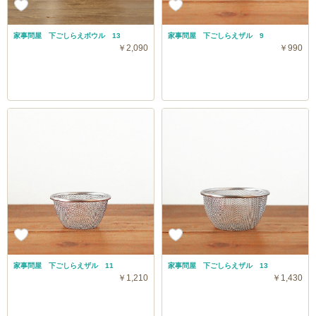
家事問屋 下ごしらえボウル 13
家事問屋 下ごしらえザル 9
￥2,090
￥990
家事問屋 下ごしらえザル 11
家事問屋 下ごしらえザル 13
￥1,210
￥1,430