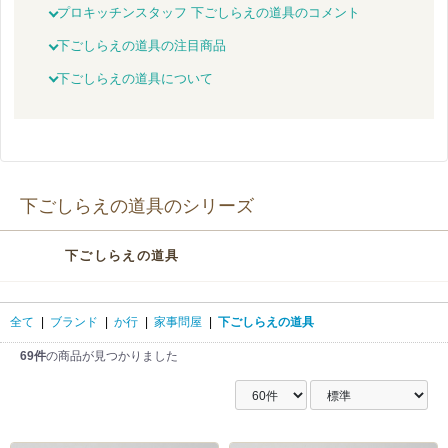
プロキッチンスタッフ 下ごしらえの道具のコメント
下ごしらえの道具の注目商品
下ごしらえの道具について
下ごしらえの道具のシリーズ
下ごしらえの道具
全て
|
ブランド
|
か行
|
家事問屋
|
下ごしらえの道具
69件
の商品が見つかりました