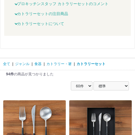
プロキッチンスタッフ カトラリーセットのコメント
カトラリーセットの注目商品
カトラリーセットについて
全て
|
ジャンル
|
食器
|
カトラリー・箸
|
カトラリーセット
94件
の商品が見つかりました