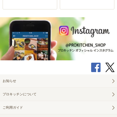
お知らせ
プロキッチンについて
ご利用ガイド