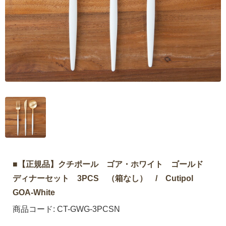
■【正規品】クチポール ゴア・ホワイト ゴールド
ディナーセット 3PCS （箱なし） / Cutipol
GOA-White
商品コード:
CT-GWG-3PCSN