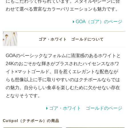
にもこだわって作られています。スタイルやシーンに合
わせて選べる豊富なカラーバリエーションも魅力です。
GOA（ゴア）のページ
ゴア・ホワイト ゴールドについて
GOAのベーシックなフォルムに清潔感のあるホワイトと
24Kのおごそかな輝きがプラスされたハイセンスなホワ
イト×マットゴールド。目を惹くエレガントな配色なが
らも想像以上に手に取りやすいのはクチポールならでは
の魅力。自分らしい食卓を楽しむために欠かせない存在
となりそうです。
ゴア・ホワイト ゴールドのページ
Cutipol（クチポール）の商品