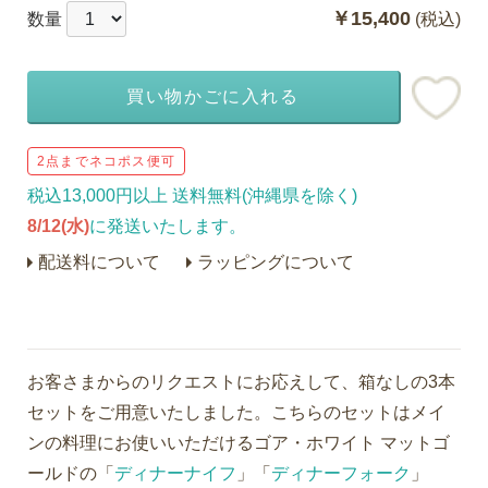
￥15,400
数量
(税込)
買い物かごに入れる
2点までネコポス便可
税込13,000円以上 送料無料(沖縄県を除く)
8/12(水)
に発送いたします。
配送料について
ラッピングについて
お客さまからのリクエストにお応えして、箱なしの3本
セットをご用意いたしました。こちらのセットはメイ
ンの料理にお使いいただけるゴア・ホワイト マットゴ
ールドの「
ディナーナイフ
」「
ディナーフォーク
」