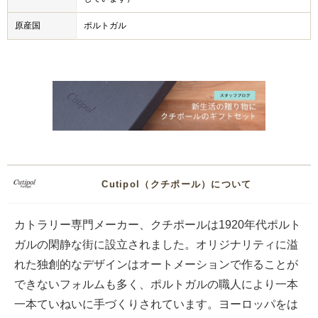
原産国
ポルトガル
Cutipol（クチポール）について
カトラリー専門メーカー、クチポールは1920年代ポルト
ガルの閑静な街に設立されました。オリジナリティに溢
れた独創的なデザインはオートメーションで作ることが
できないフォルムも多く、ポルトガルの職人により一本
一本ていねいに手づくりされています。ヨーロッパをは