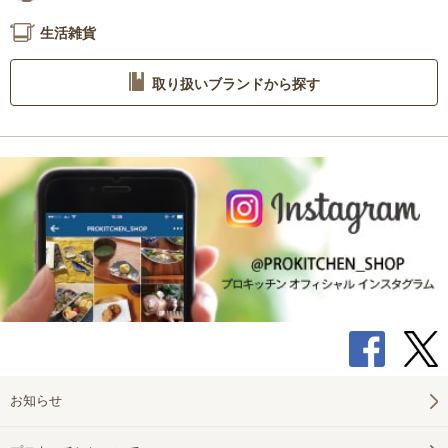
生活雑貨
取り扱いブランドから探す
お知らせ