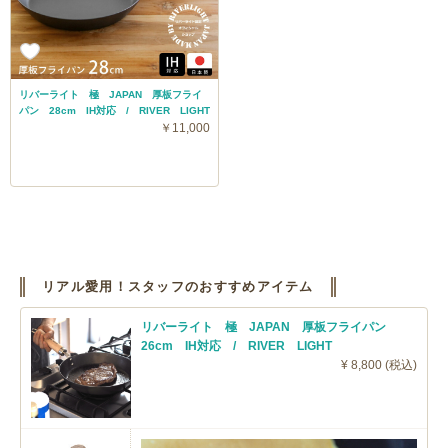
リバーライト 極 JAPAN 厚板フライ
パン 28cm IH対応 / RIVER LIGHT
￥11,000
リアル愛用！スタッフのおすすめアイテム
リバーライト 極 JAPAN 厚板フライパン
26cm IH対応 / RIVER LIGHT
¥ 8,800 (税込)