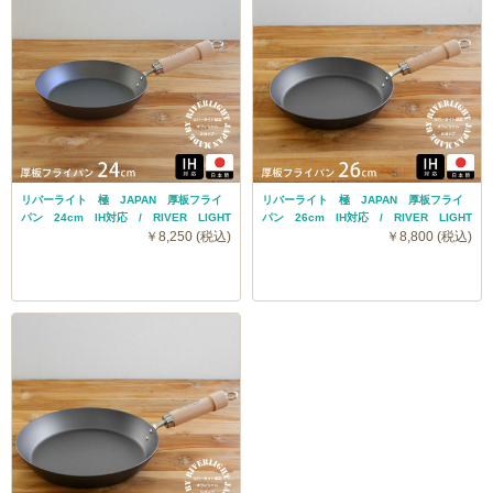
リバーライト 極 JAPAN 厚板フライ
リバーライト 極 JAPAN 厚板フライ
パン 24cm IH対応 / RIVER LIGHT
パン 26cm IH対応 / RIVER LIGHT
￥8,250 (税込)
￥8,800 (税込)