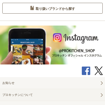
取り扱いブランドから探す
お知らせ
プロキッチンについて