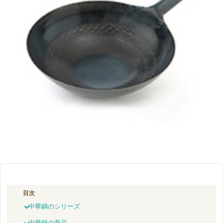
目次
中華鍋のシリーズ
中華鍋の商品