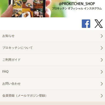
お知らせ
プロキッチンについて
ご利用ガイド
FAQ
お問い合わせ
会員登録（メールマガジン登録）