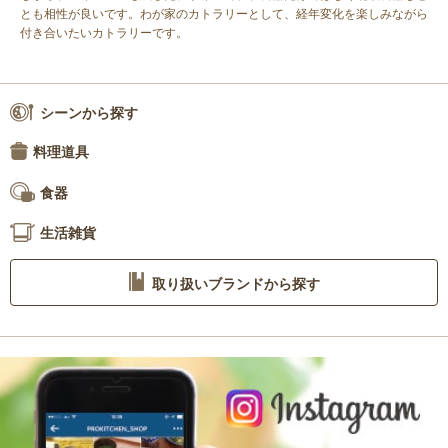
とも相性が良いです。わが家のカトラリーとして、経年変化を楽しみながら
付き合いたいカトラリーです。
シーンから探す
料理道具
食器
生活雑貨
取り扱いブランドから探す