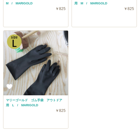
M / MARIGOLD
用 M / MARIGOLD
￥825
￥825
マリーゴールド ゴム手袋 アウトドア
用 L / MARIGOLD
￥825