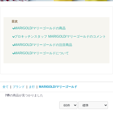
目次
MARIGOLD/マリーゴールドの商品
プロキッチンスタッフ MARIGOLD/マリーゴールドのコメント
MARIGOLD/マリーゴールドの注目商品
MARIGOLD/マリーゴールドについて
全て
|
ブランド
|
ま行
|
MARIGOLD/マリーゴールド
7件
の商品が見つかりました