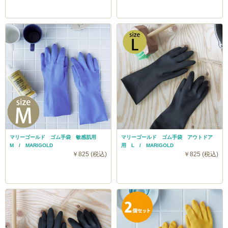
マリーゴールド ゴム手袋 敏感肌用
マリーゴールド ゴム手袋 アウトドア
M / MARIGOLD
用 L / MARIGOLD
￥825 (税込)
￥825 (税込)