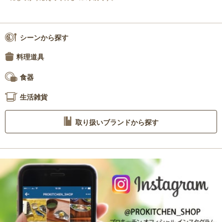
シーンから探す
料理道具
食器
生活雑貨
取り扱いブランドから探す