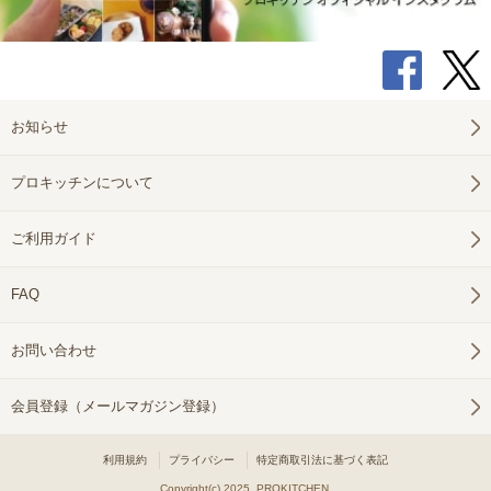
お知らせ
プロキッチンについて
ご利用ガイド
FAQ
お問い合わせ
会員登録（メールマガジン登録）
利用規約
プライバシー
特定商取引法に基づく表記
Copyright(c) 2025 PROKITCHEN.