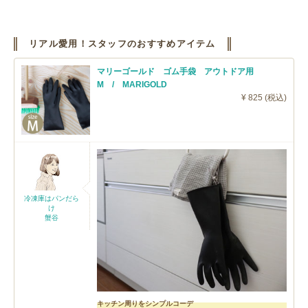
リアル愛用！スタッフのおすすめアイテム
マリーゴールド ゴム手袋 アウトドア用
M / MARIGOLD
¥ 825 (税込)
冷凍庫はパンだら
け
蟹谷
キッチン周りをシンプルコーデ