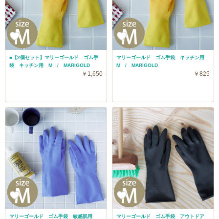
■【2個セット】マリーゴールド ゴム手
マリーゴールド ゴム手袋 キッチン用
袋 キッチン用 M / MARIGOLD
M / MARIGOLD
￥1,650
￥825
マリーゴールド ゴム手袋 敏感肌用
マリーゴールド ゴム手袋 アウトドア