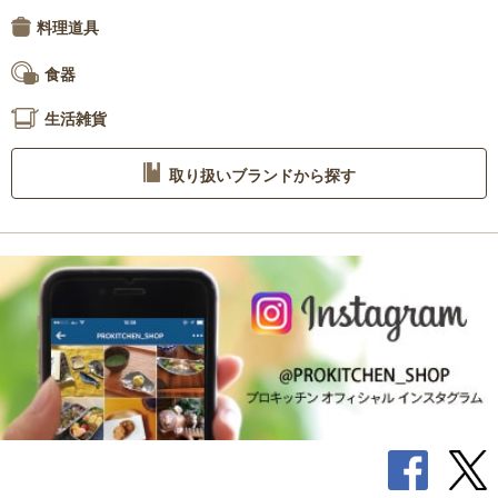
料理道具
食器
生活雑貨
取り扱いブランドから探す