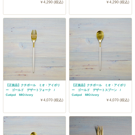
￥4,290 (税込)
￥4,290 (税込)
【正規品】クチポール ミオ・アイボリ
【正規品】クチポール ミオ・アイボリ
ー ゴールド デザートフォーク /
ー ゴールド デザートスプーン /
Cutipol MIO-Ivory
Cutipol MIO-Ivory
￥4,070 (税込)
￥4,070 (税込)