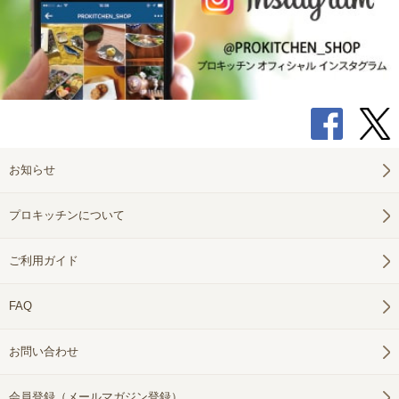
お知らせ
プロキッチンについて
ご利用ガイド
FAQ
お問い合わせ
会員登録（メールマガジン登録）