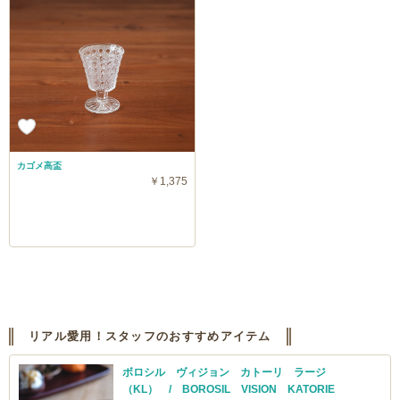
カゴメ高盃
￥1,375
リアル愛用！スタッフのおすすめアイテム
ボロシル ヴィジョン カトーリ ラージ
（KL） / BOROSIL VISION KATORIE