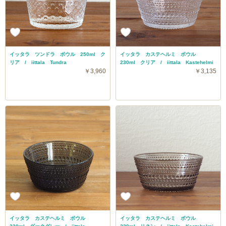
イッタラ ツンドラ ボウル 250ml ク
イッタラ カステヘルミ ボウル
リア / iittala Tundra
230ml クリア / iittala Kastehelmi
￥3,960
￥3,135
イッタラ カステヘルミ ボウル
イッタラ カステヘルミ ボウル