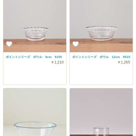
ポイントシリーズ ボウル 9cm 9159
ポイントシリーズ ボウル 12cm 9515
￥1,210
￥1,265