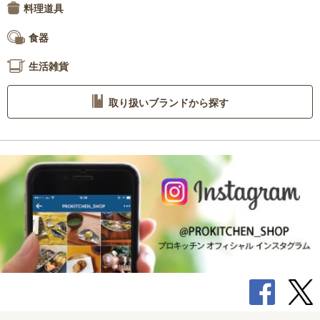
料理道具
食器
生活雑貨
取り扱いブランドから探す