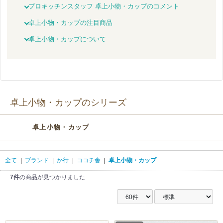
プロキッチンスタッフ 卓上小物・カップのコメント
卓上小物・カップの注目商品
卓上小物・カップについて
卓上小物・カップのシリーズ
卓上小物・カップ
全て
|
ブランド
|
か行
|
ココチ舎
|
卓上小物・カップ
7件
の商品が見つかりました