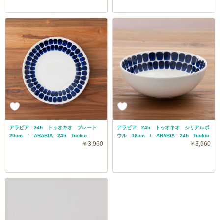
アラビア 24h トゥオキオ プレート
アラビア 24h トゥオキオ シリアルボ
20cm / ARABIA 24h Tuokio
ウル 18cm / ARABIA 24h Tuokio
￥3,960
￥3,960