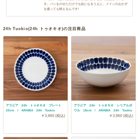
す。パンをのせただけでも絵になるうえに、メインのおかず
を盛っても映えるんです!
24h Tuokio(24h トゥオキオ)の注目商品
アラビア 24h トゥオキオ プレート
アラビア 24h トゥオキオ シリアルボ
20cm / ARABIA 24h Tuokio
ウル 18cm / ARABIA 24h Tuokio
￥3,960 (税込)
￥3,960 (税込)