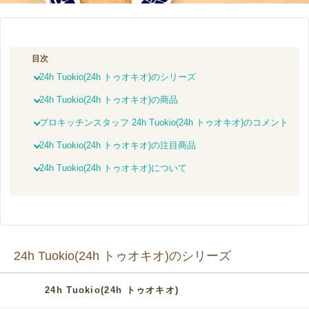
目次
24h Tuokio(24h トゥオキオ)のシリーズ
24h Tuokio(24h トゥオキオ)の商品
プロキッチンスタッフ 24h Tuokio(24h トゥオキオ)のコメント
24h Tuokio(24h トゥオキオ)の注目商品
24h Tuokio(24h トゥオキオ)について
24h Tuokio(24h トゥオキオ)のシリーズ
24h Tuokio(24h トゥオキオ)