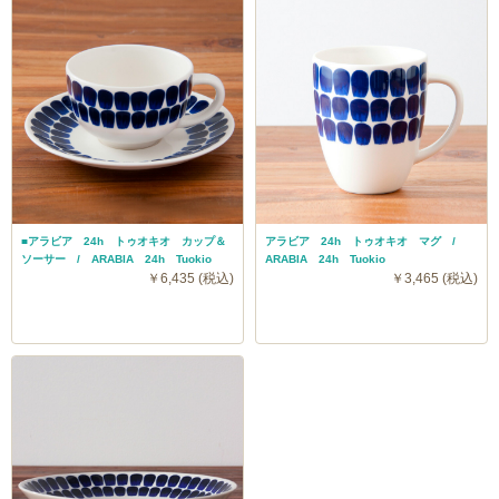
■アラビア 24h トゥオキオ カップ＆
アラビア 24h トゥオキオ マグ /
ソーサー / ARABIA 24h Tuokio
ARABIA 24h Tuokio
￥6,435 (税込)
￥3,465 (税込)