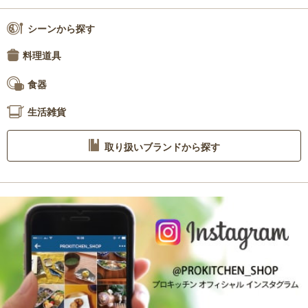
シーンから探す
料理道具
食器
生活雑貨
取り扱いブランドから探す