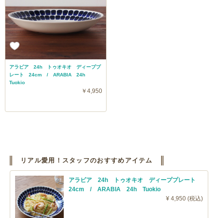
アラビア 24h トゥオキオ ディーププ
レート 24cm / ARABIA 24h
Tuokio
￥4,950
リアル愛用！スタッフのおすすめアイテム
アラビア 24h トゥオキオ ディーププレート
24cm / ARABIA 24h Tuokio
¥ 4,950 (税込)