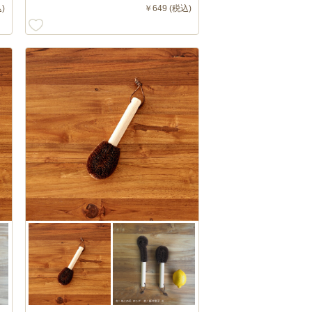
)
￥649 (税込)