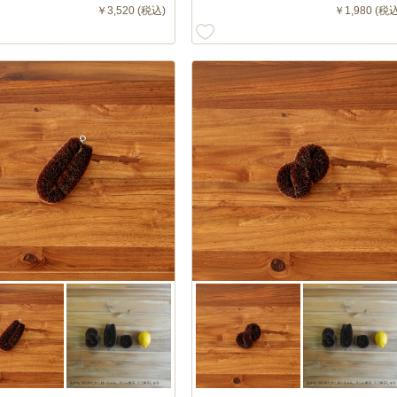
￥3,520 (税込)
￥1,980 (税込