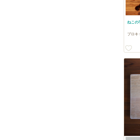
ねこの
プロキ