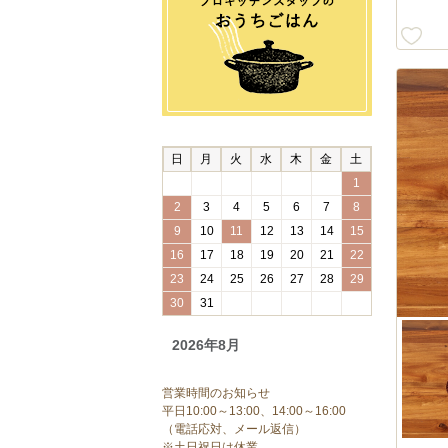
日
月
火
水
木
金
土
1
2
3
4
5
6
7
8
9
10
11
12
13
14
15
16
17
18
19
20
21
22
23
24
25
26
27
28
29
30
31
2026年8月
営業時間のお知らせ
平日10:00～13:00、14:00～16:00
（電話応対、メール返信）
※土日祝日は休業