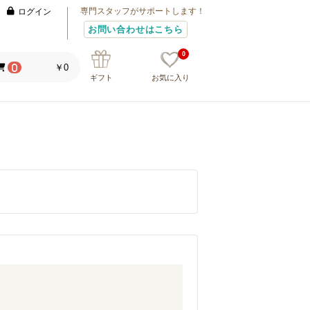
専門スタッフがサポートします！
ログイン
お問い合わせはこちら
0
￥0
0
ギフト
お気に入り