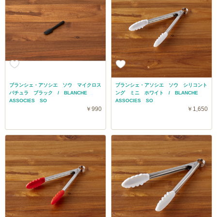
ブランシェ・アソシエ ソウ マイクロス
ブランシェ・アソシエ ソウ シリコント
パチュラ ブラック / BLANCHE
ング ミニ ホワイト / BLANCHE
ASSOCIES SO
ASSOCIES SO
￥990
￥1,650