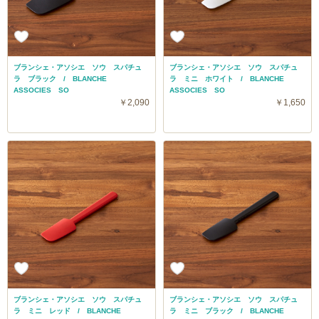
ブランシェ・アソシエ ソウ スパチュ
ブランシェ・アソシエ ソウ スパチュ
ラ ブラック / BLANCHE
ラ ミニ ホワイト / BLANCHE
ASSOCIES SO
ASSOCIES SO
￥2,090
￥1,650
ブランシェ・アソシエ ソウ スパチュ
ブランシェ・アソシエ ソウ スパチュ
ラ ミニ レッド / BLANCHE
ラ ミニ ブラック / BLANCHE