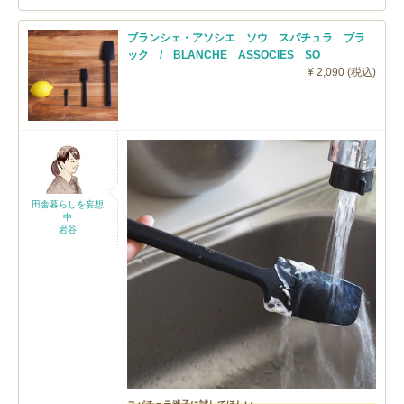
ブランシェ・アソシエ ソウ スパチュラ ブラ
ック / BLANCHE ASSOCIES SO
¥ 2,090 (税込)
田舎暮らしを妄想
中
岩谷