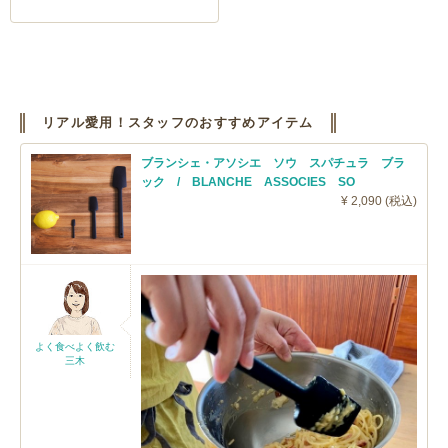
リアル愛用！スタッフのおすすめアイテム
ブランシェ・アソシエ ソウ スパチュラ ブラ
ック / BLANCHE ASSOCIES SO
¥ 2,090 (税込)
よく食べよく飲む
三木