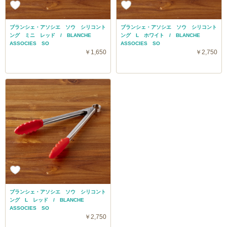
ブランシェ・アソシエ ソウ シリコント
ブランシェ・アソシエ ソウ シリコント
ング ミニ レッド / BLANCHE
ング L ホワイト / BLANCHE
ASSOCIES SO
ASSOCIES SO
￥1,650
￥2,750
ブランシェ・アソシエ ソウ シリコント
ング L レッド / BLANCHE
ASSOCIES SO
￥2,750