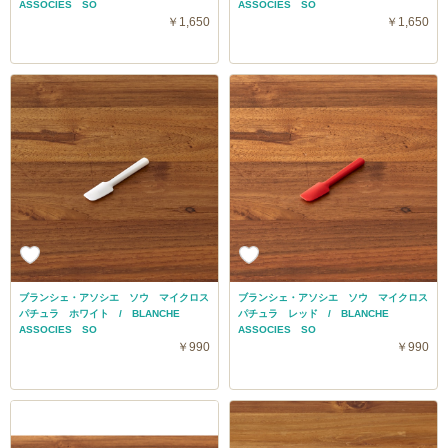
ASSOCIES SO
ASSOCIES SO
￥1,650
￥1,650
ブランシェ・アソシエ ソウ マイクロス
ブランシェ・アソシエ ソウ マイクロス
パチュラ ホワイト / BLANCHE
パチュラ レッド / BLANCHE
ASSOCIES SO
ASSOCIES SO
￥990
￥990