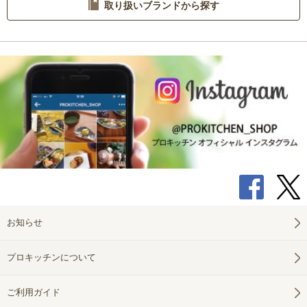
取り扱いブランドから探す
お知らせ
プロキッチンについて
ご利用ガイド