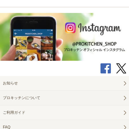
お知らせ
プロキッチンについて
ご利用ガイド
FAQ