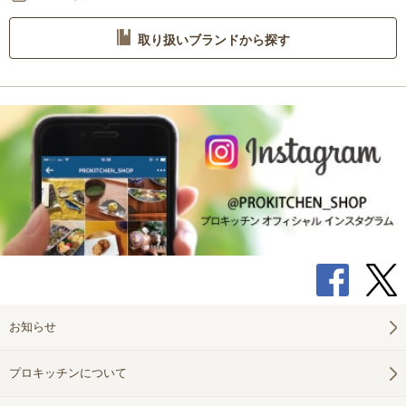
取り扱いブランドから探す
お知らせ
プロキッチンについて