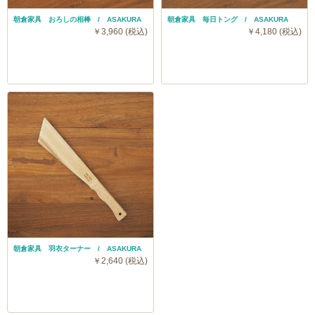
朝倉家具 おろしの相棒 / ASAKURA
朝倉家具 毎日トング / ASAKURA
￥3,960 (税込)
￥4,180 (税込)
朝倉家具 羽衣ターナー / ASAKURA
￥2,640 (税込)