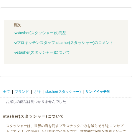
目次
stasher(スタッシャー)の商品
プロキッチンスタッフ stasher(スタッシャー)のコメント
stasher(スタッシャー)について
全て
|
ブランド
|
さ行
|
stasher(スタッシャー)
|
サンドイッチM
お探しの商品は見つかりませんでした
stasher(スタッシャー)について
スタッシャーは、世界の海を汚すプラスチックごみを減らそう!をコンセプ
トにアメリカで誕生した話題のアイテムです。世界的に深刻な課題となって