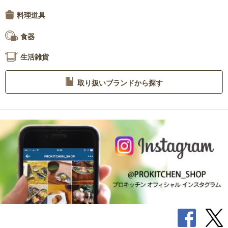
料理道具
食器
生活雑貨
取り扱いブランドから探す