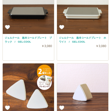
ジェルクール 急冷コールドプレート ブ
ジェルクール 急冷コールドプレート ホ
ラック / GEL-COOL
ワイト / GEL-COOL
￥3,080
￥3,080