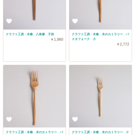
クラフト工房・木奏 八角箸 子供
クラフト工房・木奏 木のカトラリー パ
￥1,980
スタフォーク 小
￥2,772
クラフト工房・木奏 木のカトラリー パ
クラフト工房・木奏 木のカトラリー ケ