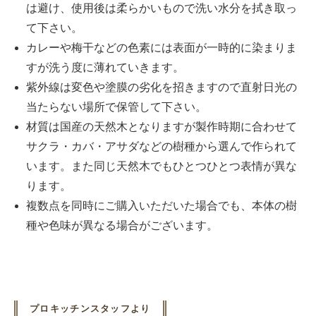
は避け、使用後は柔らかいもので洗い水分を拭き取っ
て下さい。
カレーや梅干などの色素には表面が一時的に染まりま
すが洗う度に薄れていきます。
紫外線は変色や塗膜の劣化を招きますので直射日光の
当たらない場所で保管して下さい。
材質は国産の天然木となりますが製作時期に合わせて
サクラ・カバ・アサダなどの樹種から選んで作られて
います。また同じ天然木でもひとつひとつ表情が異な
ります。
複数点を同時にご購入いただいた場合でも、本体の樹
種や色味が異なる場合がございます。
プロキッチンスタッフより