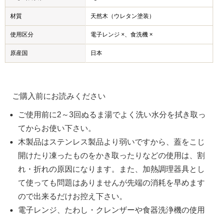
材質
天然木（ウレタン塗装）
使用区分
電子レンジ ×、食洗機 ×
原産国
日本
ご購入前にお読みください
ご使用前に2～3回ぬるま湯でよく洗い水分を拭き取っ
てからお使い下さい。
木製品はステンレス製品より弱いですから、蓋をこじ
開けたり凍ったものをかき取ったりなどの使用は、割
れ・折れの原因になります。また、加熱調理器具とし
て使っても問題はありませんが先端の消耗を早めます
ので出来るだけお控え下さい。
電子レンジ、たわし・クレンザーや食器洗浄機の使用