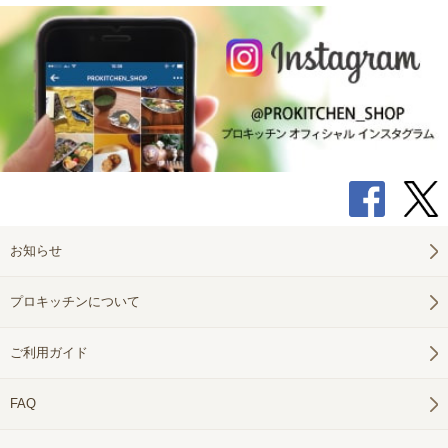
お知らせ
プロキッチンについて
ご利用ガイド
FAQ