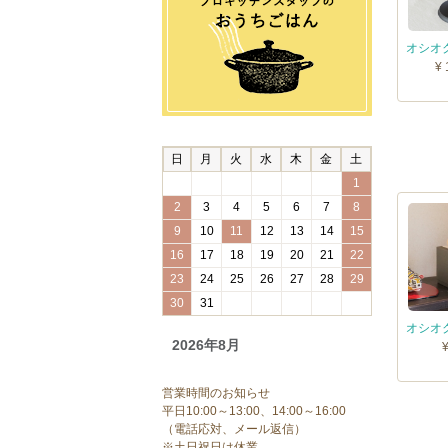
¥ 
日
月
火
水
木
金
土
1
2
3
4
5
6
7
8
9
10
11
12
13
14
15
16
17
18
19
20
21
22
23
24
25
26
27
28
29
30
31
2026年8月
営業時間のお知らせ
平日10:00～13:00、14:00～16:00
（電話応対、メール返信）
※土日祝日は休業