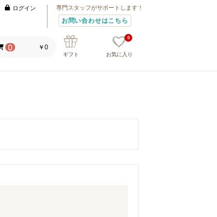
専門スタッフがサポートします！
ログイン
お問い合わせはこちら
0
￥0
0
ギフト
お気に入り