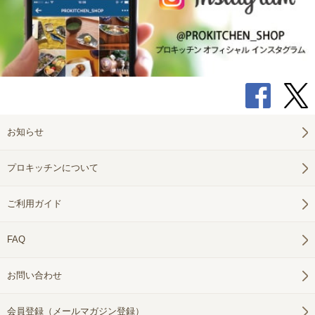
お知らせ
プロキッチンについて
ご利用ガイド
FAQ
お問い合わせ
会員登録（メールマガジン登録）