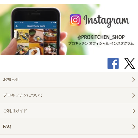
お知らせ
プロキッチンについて
ご利用ガイド
FAQ