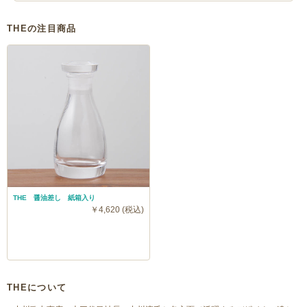
THEの注目商品
THE 醤油差し 紙箱入り
￥4,620 (税込)
THEについて