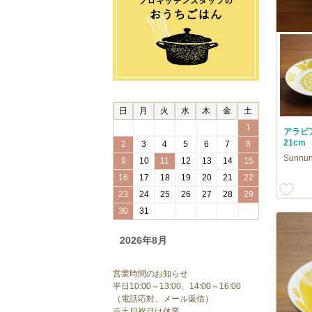
日
月
火
水
木
金
土
1
アラビ
21cm 
2
3
4
5
6
7
8
Sunnu
9
10
11
12
13
14
15
16
17
18
19
20
21
22
23
24
25
26
27
28
29
30
31
2026年8月
営業時間のお知らせ
平日10:00～13:00、14:00～16:00
（電話応対、メール返信）
※土日祝日は休業