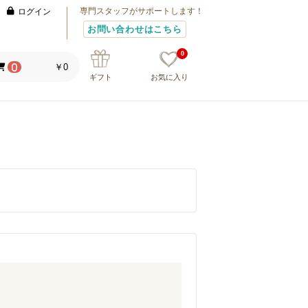
専門スタッフがサポートします！
ログイン
お問い合わせはこちら
0
￥0
0
ギフト
お気に入り