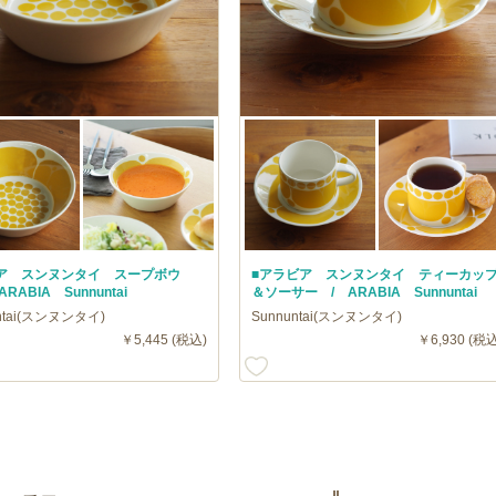
ア スンヌンタイ スープボウ
■アラビア スンヌンタイ ティーカッ
RABIA Sunnuntai
＆ソーサー / ARABIA Sunnuntai
ntai(スンヌンタイ)
Sunnuntai(スンヌンタイ)
￥5,445 (税込)
￥6,930 (税込