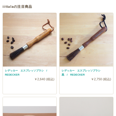
iittalaの注目商品
レデッカー エスプレッソブラシ /
レデッカー エスプレッソブラシ
REDECKER
黒 / REDECKER
￥2,640 (税込)
￥2,750 (税込)