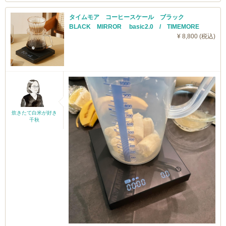
タイムモア コーヒースケール ブラック
BLACK MIRROR basic2.0 / TIMEMORE
¥ 8,800 (税込)
炊きたて白米が好き
千秋