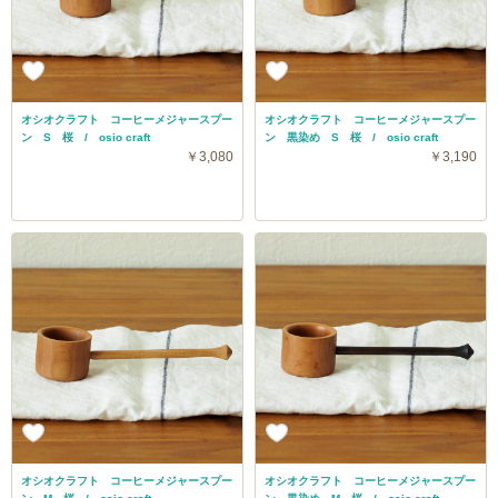
オシオクラフト コーヒーメジャースプー
オシオクラフト コーヒーメジャースプー
ン S 桜 / osio craft
ン 黒染め S 桜 / osio craft
￥3,080
￥3,190
オシオクラフト コーヒーメジャースプー
オシオクラフト コーヒーメジャースプー