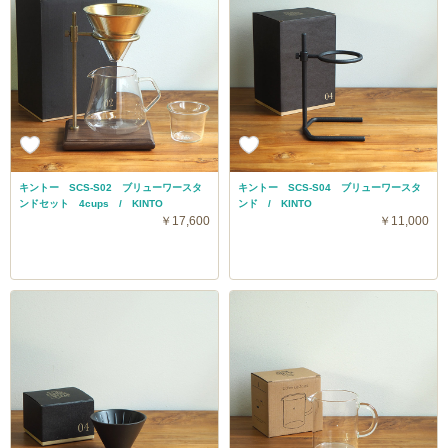
キントー SCS-S02 ブリューワースタ
キントー SCS-S04 ブリューワースタ
ンドセット 4cups / KINTO
ンド / KINTO
￥17,600
￥11,000