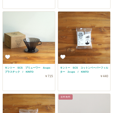
キントー SCS ブリューワー 4cups
キントー SCS コットンペーパーフィル
プラスチック / KINTO
ター 2cups / KINTO
￥715
￥440
送料無料