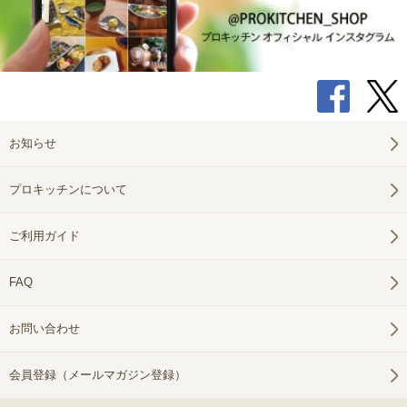
お知らせ
プロキッチンについて
ご利用ガイド
FAQ
お問い合わせ
会員登録（メールマガジン登録）