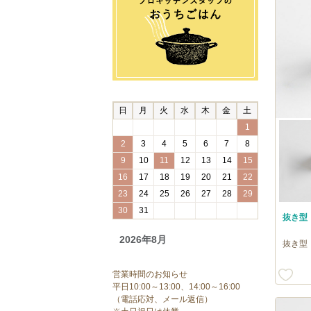
日
月
火
水
木
金
土
1
2
3
4
5
6
7
8
9
10
11
12
13
14
15
16
17
18
19
20
21
22
23
24
25
26
27
28
29
30
31
抜き型 
2026年8月
抜き型
営業時間のお知らせ
平日10:00～13:00、14:00～16:00
（電話応対、メール返信）