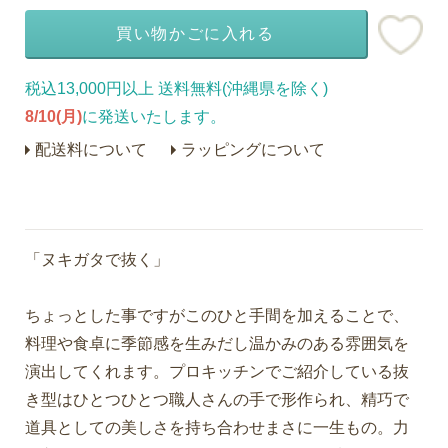
買い物かごに入れる
税込13,000円以上 送料無料(沖縄県を除く)
8/10(月)
に発送いたします。
配送料について
ラッピングについて
「ヌキガタで抜く」
ちょっとした事ですがこのひと手間を加えることで、
料理や食卓に季節感を生みだし温かみのある雰囲気を
演出してくれます。プロキッチンでご紹介している抜
き型はひとつひとつ職人さんの手で形作られ、精巧で
道具としての美しさを持ち合わせまさに一生もの。力