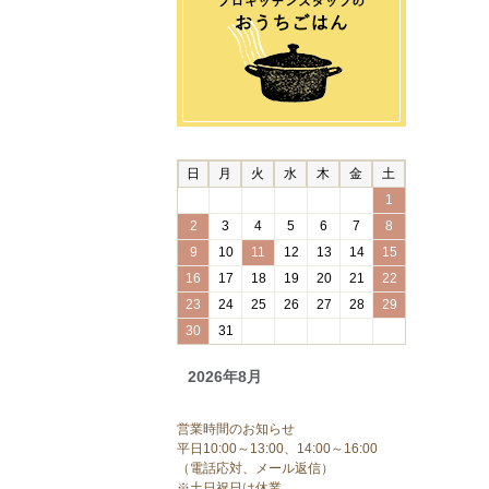
日
月
火
水
木
金
土
1
2
3
4
5
6
7
8
9
10
11
12
13
14
15
16
17
18
19
20
21
22
23
24
25
26
27
28
29
30
31
2026年8月
営業時間のお知らせ
平日10:00～13:00、14:00～16:00
（電話応対、メール返信）
※土日祝日は休業