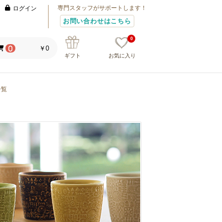
専門スタッフがサポートします！
ログイン
お問い合わせはこちら
0
￥0
0
ギフト
お気に入り
一覧