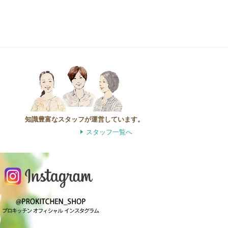
知識豊富なスタッフが運営しています。
スタッフ一覧へ