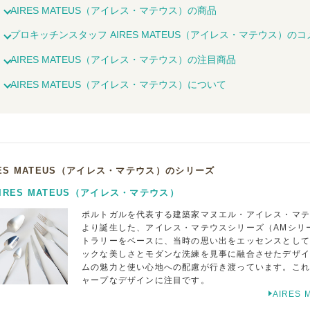
AIRES MATEUS（アイレス・マテウス）の商品
プロキッチンスタッフ AIRES MATEUS（アイレス・マテウス）の
AIRES MATEUS（アイレス・マテウス）の注目商品
AIRES MATEUS（アイレス・マテウス）について
RES MATEUS（アイレス・マテウス）のシリーズ
IRES MATEUS（アイレス・マテウス）
ポルトガルを代表する建築家マヌエル・アイレス・マ
より誕生した、アイレス・マテウスシリーズ（AMシリ
トラリーをベースに、当時の思い出をエッセンスとし
ックな美しさとモダンな洗練を見事に融合させたデザ
ムの魅力と使い心地への配慮が行き渡っています。こ
ャープなデザインに注目です。
AIRE