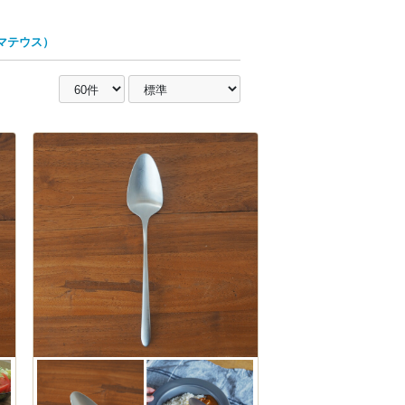
・マテウス）