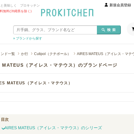
新規会員登録
っと美味しく プロキッチン
 送料無料(沖縄県を除く)
» ブランドから探す
ランド一覧
か行
Cutipol（クチポール）
AIRES MATEUS（アイレス・マ
ES MATEUS（アイレス・マテウス）のブランドページ
RES MATEUS（アイレス・マテウス）
目次
AIRES MATEUS（アイレス・マテウス）のシリーズ