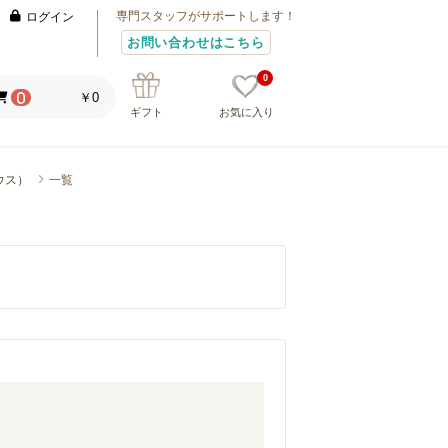
専門スタッフがサポートします！
ログイン
お問い合わせはこちら
0
￥0
0
ギフト
お気に入り
テウス）
一覧