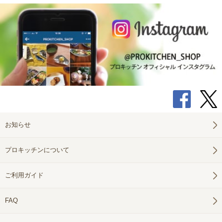
お知らせ
プロキッチンについて
ご利用ガイド
FAQ