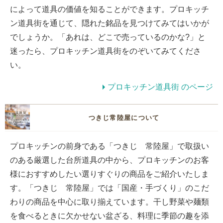
によって道具の価値を知ることができます。プロキッチ
ン道具街を通じて、隠れた銘品を見つけてみてはいかが
でしょうか。「あれは、どこで売っているのかな?」と
迷ったら、プロキッチン道具街をのぞいてみてくださ
い。
プロキッチン道具街 のページ
つきじ常陸屋について
プロキッチンの前身である「つきじ 常陸屋」で取扱い
のある厳選した台所道具の中から、プロキッチンのお客
様におすすめしたい選りすぐりの商品をご紹介いたしま
す。「つきじ 常陸屋」では「国産・手づくり」のこだ
わりの商品を中心に取り揃えています。干し野菜や麺類
を食べるときに欠かせない盆ざる、料理に季節の趣を添