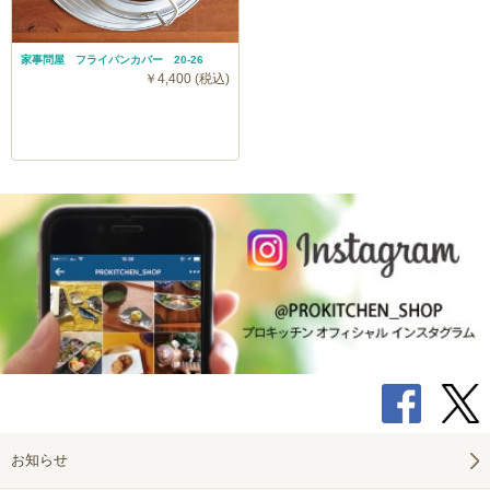
家事問屋 フライパンカバー 20-26
￥4,400 (税込)
お知らせ