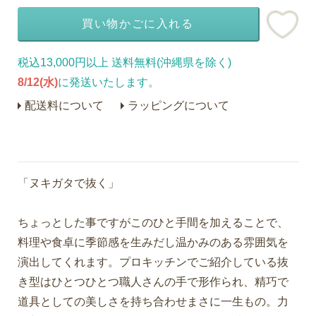
買い物かごに入れる
税込13,000円以上 送料無料(沖縄県を除く)
8/12(水)
に発送いたします。
配送料について
ラッピングについて
「ヌキガタで抜く」
ちょっとした事ですがこのひと手間を加えることで、
料理や食卓に季節感を生みだし温かみのある雰囲気を
演出してくれます。プロキッチンでご紹介している抜
き型はひとつひとつ職人さんの手で形作られ、精巧で
道具としての美しさを持ち合わせまさに一生もの。力