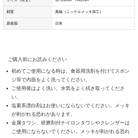
材質
真鍮（ニッケルメッキ加工）
原産国
日本
ご購入前にお読みください
初めてご使用になる時は、食器用洗剤を付けてスポン
ジ等で内面をよく洗ってください。
ご使用後はよく洗い、水気をよく拭き取ってくださ
い。
塩素系漂白剤はお使いにならないでください。メッキ
が剥がれる恐れがあります。
金属タワシ、研磨剤付ナイロンタワシやクレンザーは
ご使用にならないでください。メッキが剥がれる恐れ