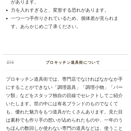
があります。
力を入れすぎると、変形する恐れがあります。
一つ一つ手作りされているため、個体差が見られま
す。あらかじめご了承ください。
プロキッチン道具街について
プロキッチン道具街では、専門店でなければなかなか手
にすることができない「調理器具」「調理小物」「パー
ツ類」などをスタッフ独自の目線でセレクトしてご紹介
いたします。世の中には有名ブランドのものでなくて
も、優れた魅力をもつ道具がたくさんあります。見た目
は素朴でも作り手の想いが込められたものや、一年のう
ちほんの数回しか使わない専門の道具などは、使うこと