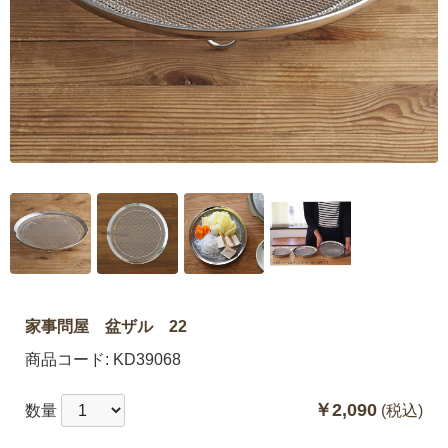
家事問屋 盆ザル 22
商品コード:
KD39068
￥2,090
数量
(税込)