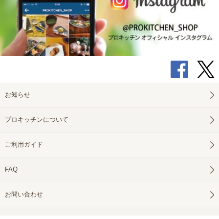
お知らせ
プロキッチンについて
ご利用ガイド
FAQ
お問い合わせ