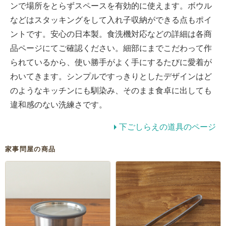
ンで場所をとらずスペースを有効的に使えます。ボウル
などはスタッキングをして入れ子収納ができる点もポイ
ントです。安心の日本製。食洗機対応などの詳細は各商
品ページにてご確認ください。細部にまでこだわって作
られているから、使い勝手がよく手にするたびに愛着が
わいてきます。シンプルですっきりとしたデザインはど
のようなキッチンにも馴染み、そのまま食卓に出しても
違和感のない洗練さです。
下ごしらえの道具のページ
家事問屋の商品