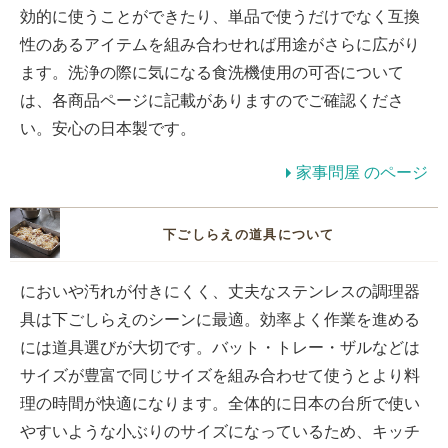
効的に使うことができたり、単品で使うだけでなく互換
性のあるアイテムを組み合わせれば用途がさらに広がり
ます。洗浄の際に気になる食洗機使用の可否について
は、各商品ページに記載がありますのでご確認くださ
い。安心の日本製です。
家事問屋 のページ
下ごしらえの道具について
においや汚れが付きにくく、丈夫なステンレスの調理器
具は下ごしらえのシーンに最適。効率よく作業を進める
には道具選びが大切です。バット・トレー・ザルなどは
サイズが豊富で同じサイズを組み合わせて使うとより料
理の時間が快適になります。全体的に日本の台所で使い
やすいような小ぶりのサイズになっているため、キッチ