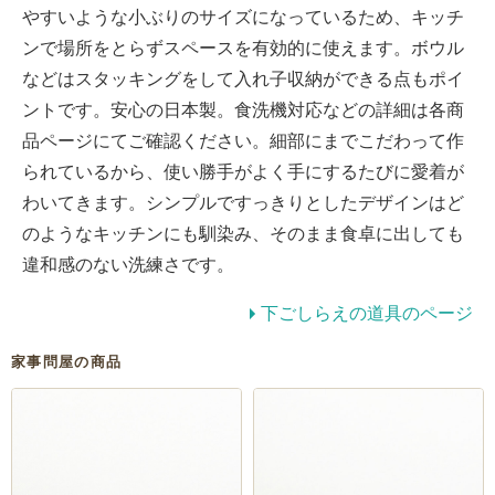
やすいような小ぶりのサイズになっているため、キッチ
ンで場所をとらずスペースを有効的に使えます。ボウル
などはスタッキングをして入れ子収納ができる点もポイ
ントです。安心の日本製。食洗機対応などの詳細は各商
品ページにてご確認ください。細部にまでこだわって作
られているから、使い勝手がよく手にするたびに愛着が
わいてきます。シンプルですっきりとしたデザインはど
のようなキッチンにも馴染み、そのまま食卓に出しても
違和感のない洗練さです。
下ごしらえの道具のページ
家事問屋の商品