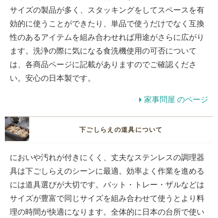
サイズの製品が多く、スタッキングをしてスペースを有
効的に使うことができたり、単品で使うだけでなく互換
性のあるアイテムを組み合わせれば用途がさらに広がり
ます。洗浄の際に気になる食洗機使用の可否について
は、各商品ページに記載がありますのでご確認くださ
い。安心の日本製です。
家事問屋 のページ
下ごしらえの道具について
においや汚れが付きにくく、丈夫なステンレスの調理器
具は下ごしらえのシーンに最適。効率よく作業を進める
には道具選びが大切です。バット・トレー・ザルなどは
サイズが豊富で同じサイズを組み合わせて使うとより料
理の時間が快適になります。全体的に日本の台所で使い