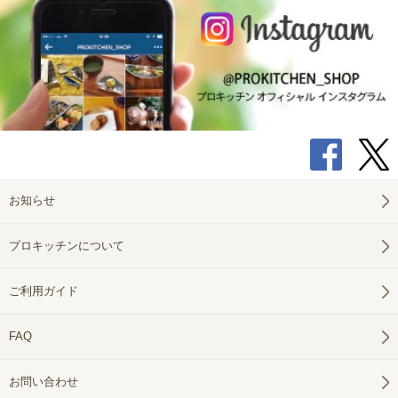
お知らせ
プロキッチンについて
ご利用ガイド
FAQ
お問い合わせ