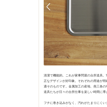
清潔で機能的。これが家事問屋の台所道具。
正なデザインが好印象。それぞれの用途が明
適そのものです。金属加工の産地、燕三条の
道具たちが日々の台所仕事を楽しい時間に導
フチに巻き込みがなく、汚れがたまりにくい