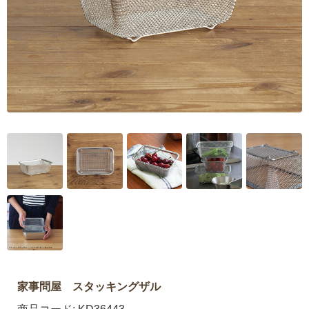
家事問屋 スタッキングザル