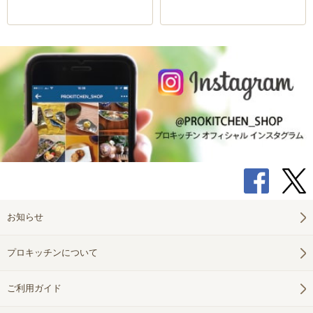
お知らせ
プロキッチンについて
ご利用ガイド