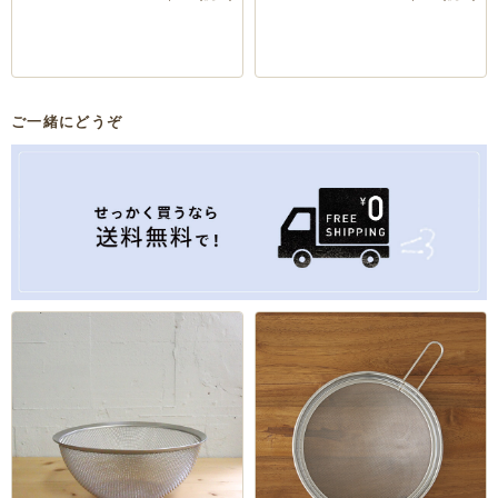
ご一緒にどうぞ