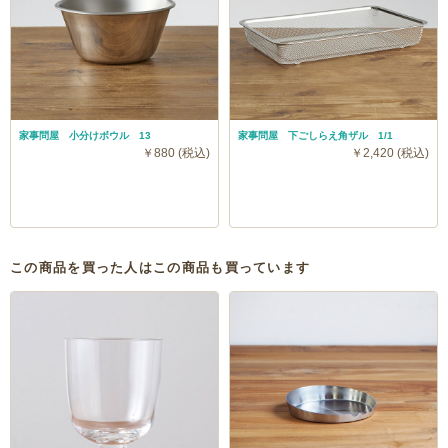
家事問屋 小分けボウル 13
家事問屋 下ごしらえ角ザル 1/1
￥880 (税込)
￥2,420 (税込)
この商品を買った人はこの商品も買っています