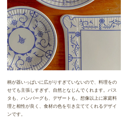
柄が器いっぱいに広がりすぎていないので、料理をの
せても主張しすぎず、自然となじんでくれます。パス
タも、ハンバーグも、デザートも。想像以上に家庭料
理と相性が良く、食材の色を引き立ててくれるデザイ
ンです。