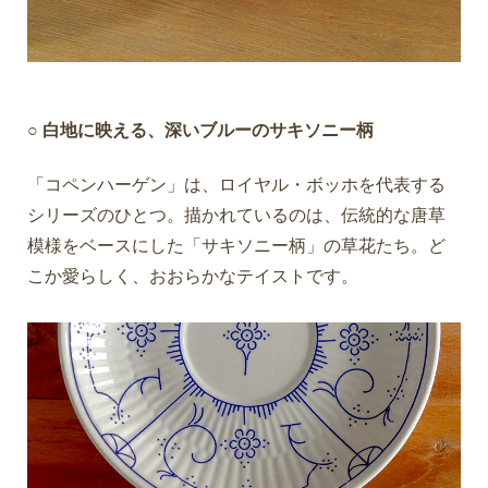
○ 白地に映える、深いブルーのサキソニー柄
「コペンハーゲン」は、ロイヤル・ボッホを代表する
シリーズのひとつ。描かれているのは、伝統的な唐草
模様をベースにした「サキソニー柄」の草花たち。ど
こか愛らしく、おおらかなテイストです。