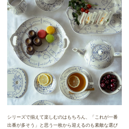
シリーズで揃えて楽しむのはもちろん、「これが一番
出番が多そう」と思う一枚から迎えるのも素敵な選び