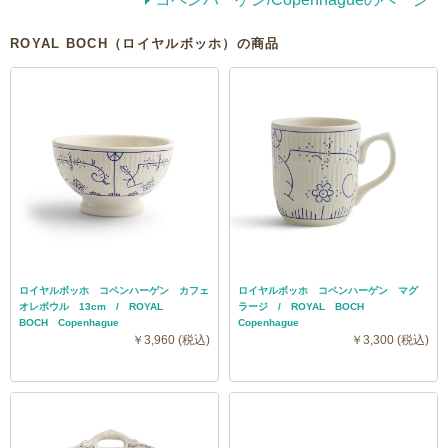
ROYAL BOCH（ロイヤルボッホ）の商品
ロイヤルボッホ コペンハーゲン カフェ
ロイヤルボッホ コペンハーゲン マグ
オレボウル 13cm / ROYAL
ラージ / ROYAL BOCH
BOCH Copenhague
Copenhague
￥3,960 (税込)
￥3,300 (税込)