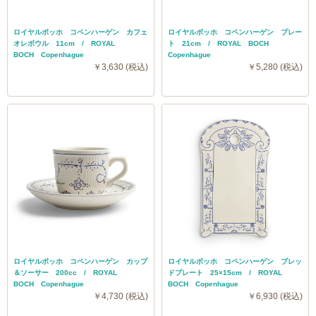
ロイヤルボッホ コペンハーゲン カフェ
ロイヤルボッホ コペンハーゲン プレー
オレボウル 11cm / ROYAL
ト 21cm / ROYAL BOCH
BOCH Copenhague
Copenhague
￥3,630 (税込)
￥5,280 (税込)
ロイヤルボッホ コペンハーゲン カップ
ロイヤルボッホ コペンハーゲン ブレッ
＆ソーサー 200cc / ROYAL
ドプレート 25×15cm / ROYAL
BOCH Copenhague
BOCH Copenhague
￥4,730 (税込)
￥6,930 (税込)