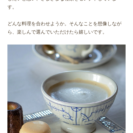
す。
どんな料理を合わせようか。そんなことを想像しなが
ら、楽しんで選んでいただけたら嬉しいです。