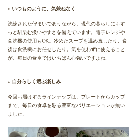
○ いつものように、気兼ねなく
洗練された佇まいでありながら、現代の暮らしにもす
っと馴染む扱いやすさを備えています。電子レンジや
食洗機の使用もOK。冷めたスープを温め直したり、食
後は食洗機にお任せしたり。気を使わずに使えること
が、毎日の食卓ではいちばん心強いですよね。
○ 自分らしく選ぶ楽しみ
今回お届けするラインナップは、プレートからカップ
まで、毎日の食卓を彩る豊富なバリエーションが揃い
ました。