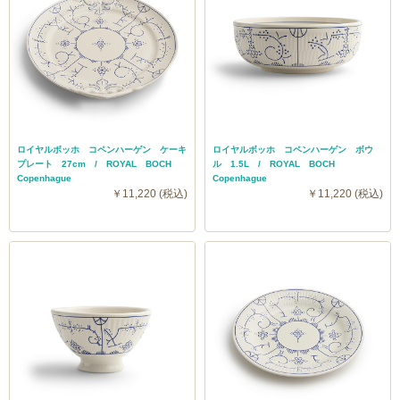
ロイヤルボッホ コペンハーゲン ケーキ
ロイヤルボッホ コペンハーゲン ボウ
プレート 27cm / ROYAL BOCH
ル 1.5L / ROYAL BOCH
Copenhague
Copenhague
￥11,220 (税込)
￥11,220 (税込)