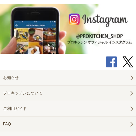
お知らせ
プロキッチンについて
ご利用ガイド
FAQ