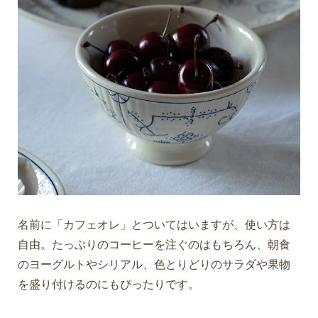
名前に「カフェオレ」とついてはいますが、使い方は
自由。たっぷりのコーヒーを注ぐのはもちろん、朝食
のヨーグルトやシリアル、色とりどりのサラダや果物
を盛り付けるのにもぴったりです。