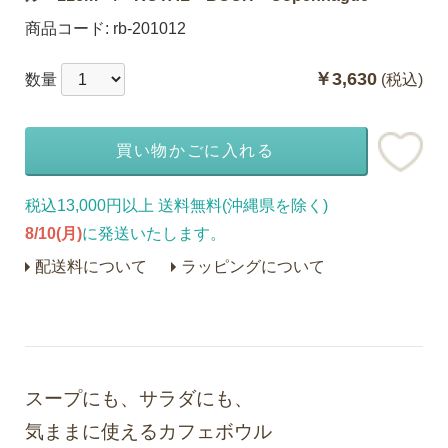
商品コード:
rb-201012
￥3,630
数量
(税込)
買い物かごに入れる
税込13,000円以上 送料無料(沖縄県を除く)
8/10(月)
に発送いたします。
配送料について
ラッピングについて
スープにも、サラダにも、
気ままに使えるカフェボウル