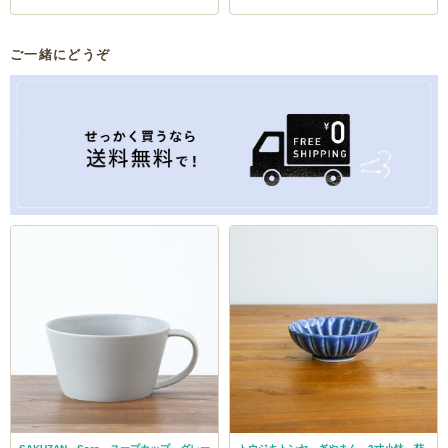
ご一緒にどうぞ