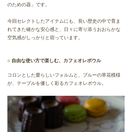
のための器」です。
今回セレクトしたアイテムにも、長い歴史の中で育ま
れてきた確かな安心感と、日々に寄り添うおおらかな
空気感がしっかりと宿っています。
○ 自由な使い方で楽しむ、カフェオレボウル
コロンとした愛らしいフォルムと、ブルーの草花模様
が、テーブルを優しく彩るカフェオレボウル。