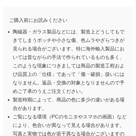
ご購入前にお読みください
陶磁器・ガラス製品などには、製造上どうしてもで
きてしまうポッチや小さな傷、色ムラやざらつきが
見られる場合がございます。特に海外輸入製品にお
いては昔ながらの手法で作られているものも多く、
このような現象につきましては商品の製造工程およ
び品質上の「仕様」であって「傷・破損」扱いには
なりません。返品・交換の対象となりませんので予
めご了承のうえご注文ください。
製造時期によって、商品の色に多少の違いがある場
合があります。
ご覧になる環境（PCのモニタやスマホの画面）など
により、色合いが異なって見える場合があります。
写真と実物では色が若干異なる場合がございますの