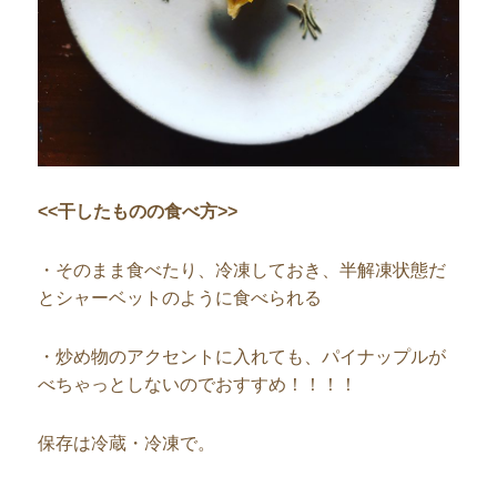
<<干したものの食べ方>>
・そのまま食べたり、冷凍しておき、半解凍状態だ
とシャーベットのように食べられる
・炒め物のアクセントに入れても、パイナップルが
べちゃっとしないのでおすすめ！！！！
保存は冷蔵・冷凍で。