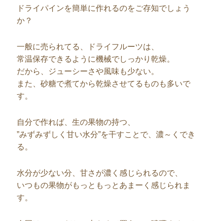
ドライパインを簡単に作れるのをご存知でしょう
か？
一般に売られてる、ドライフルーツは、
常温保存できるように機械でしっかり乾燥。
だから、ジューシーさや風味も少ない。
また、砂糖で煮てから乾燥させてるものも多いで
す。
自分で作れば、生の果物の持つ、
”みずみずしく甘い水分”を干すことで、濃～くでき
る。
水分が少ない分、甘さが濃く感じられるので、
いつもの果物がもっともっとあまーく感じられま
す。