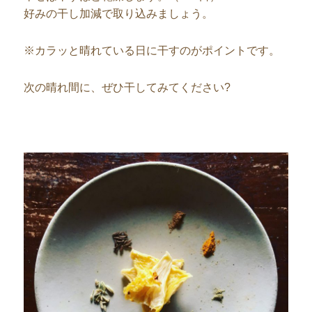
好みの干し加減で取り込みましょう。
※カラッと晴れている日に干すのがポイントです。
次の晴れ間に、ぜひ干してみてください?