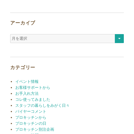
アーカイブ
ア
ー
カ
イ
ブ
カテゴリー
イベント情報
お客様サポートから
お手入れ方法
コレ使ってみました
スタッフの暮らしをみがく日々
バイヤーコメント
プロキッチンから
プロキッチンの日
プロキッチン別注企画