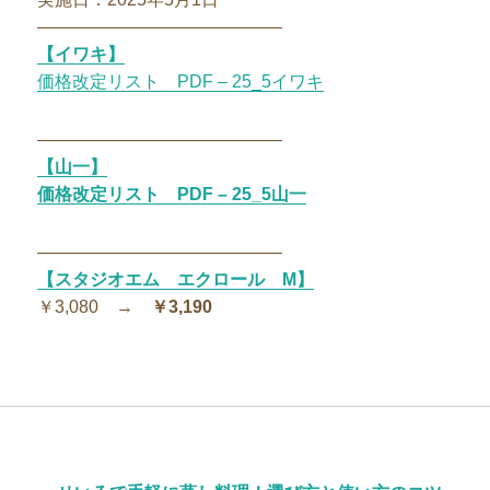
——————————————
【イワキ】
価格改定リスト PDF – 25_5イワキ
——————————————
【山一】
価格改定リスト PDF – 25_5山一
——————————————
【スタジオエム エクロール M】
￥3,080 →
￥3,190
投