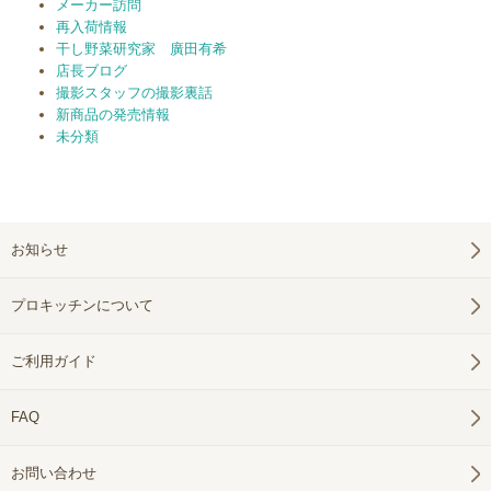
メーカー訪問
再入荷情報
干し野菜研究家 廣田有希
店長ブログ
撮影スタッフの撮影裏話
新商品の発売情報
未分類
お知らせ
プロキッチンについて
ご利用ガイド
FAQ
お問い合わせ