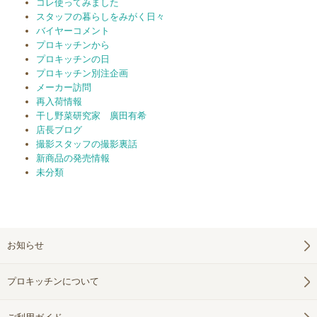
コレ使ってみました
スタッフの暮らしをみがく日々
バイヤーコメント
プロキッチンから
プロキッチンの日
プロキッチン別注企画
メーカー訪問
再入荷情報
干し野菜研究家 廣田有希
店長ブログ
撮影スタッフの撮影裏話
新商品の発売情報
未分類
お知らせ
プロキッチンについて