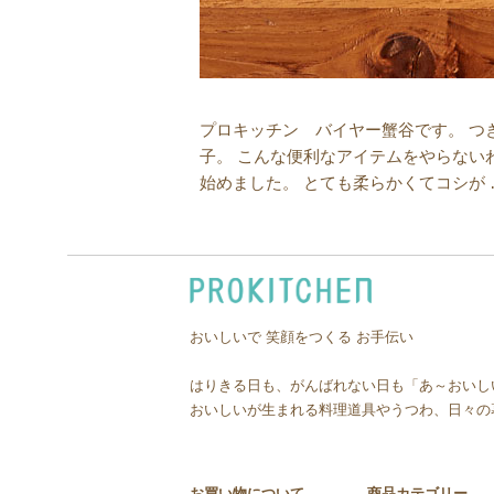
プロキッチン バイヤー蟹谷です。 つ
子。 こんな便利なアイテムをやらない
始めました。 とても柔らかくてコシが
おいしいで 笑顔をつくる お手伝い
はりきる日も、がんばれない日も「あ～おいし
おいしいが生まれる料理道具やうつわ、日々の
お買い物について
商品カテゴリー