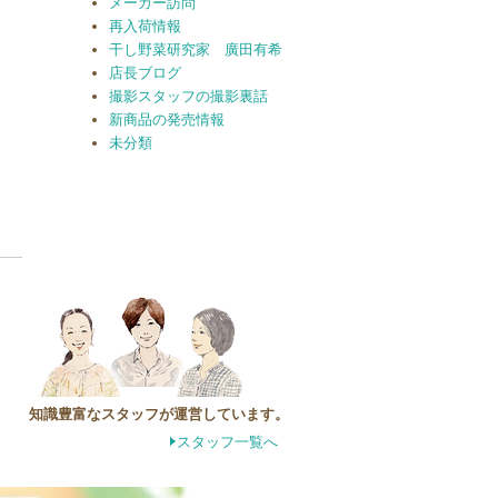
メーカー訪問
再入荷情報
干し野菜研究家 廣田有希
店長ブログ
撮影スタッフの撮影裏話
新商品の発売情報
未分類
知識豊富なスタッフが運営しています。
スタッフ一覧へ