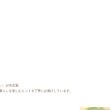
い」が合言葉。
暮らしを楽しむヒントを丁寧にお届けしています。