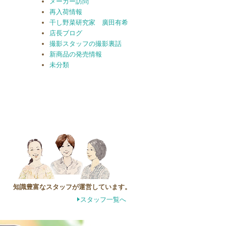
メーカー訪問
再入荷情報
干し野菜研究家 廣田有希
店長ブログ
撮影スタッフの撮影裏話
新商品の発売情報
未分類
知識豊富なスタッフが運営しています。
スタッフ一覧へ