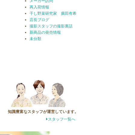
メーカー訪問
再入荷情報
干し野菜研究家 廣田有希
店長ブログ
撮影スタッフの撮影裏話
新商品の発売情報
未分類
知識豊富なスタッフが運営しています。
スタッフ一覧へ