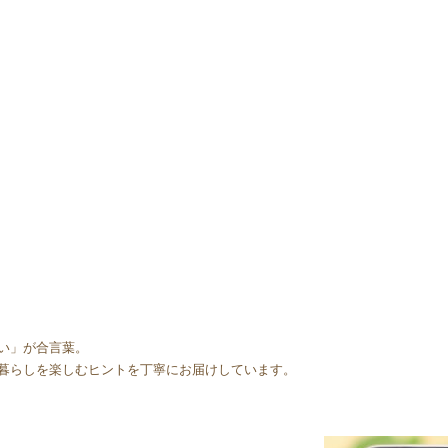
い」が合言葉。
暮らしを楽しむヒントを丁寧にお届けしています。