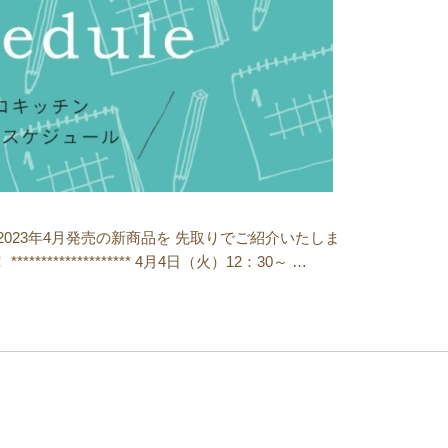
2023年4月発売の新商品を 先取りでご紹介いたしま
************** 4月4日（火）12：30～ …