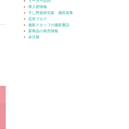
メーカー訪問
再入荷情報
干し野菜研究家 廣田有希
店長ブログ
撮影スタッフの撮影裏話
新商品の発売情報
未分類