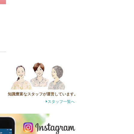
知識豊富なスタッフが運営しています。
スタッフ一覧へ