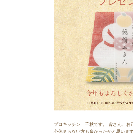
プロキッチン 千秋です。 皆さん、お
心休まらない方も多かったかと思います