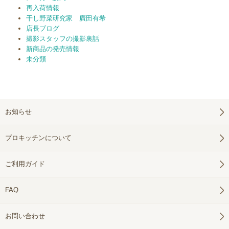
再入荷情報
干し野菜研究家 廣田有希
店長ブログ
撮影スタッフの撮影裏話
新商品の発売情報
未分類
お知らせ
プロキッチンについて
ご利用ガイド
FAQ
お問い合わせ