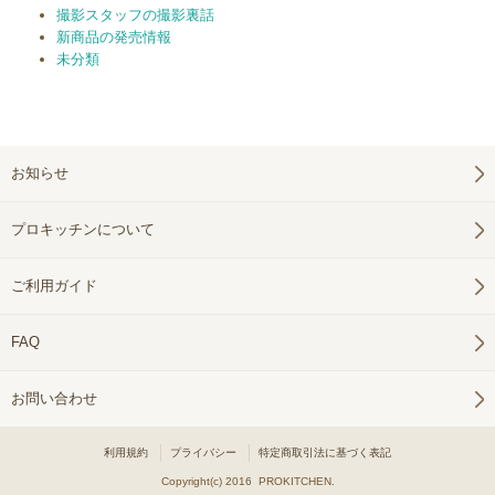
撮影スタッフの撮影裏話
新商品の発売情報
未分類
お知らせ
プロキッチンについて
ご利用ガイド
FAQ
お問い合わせ
利用規約
プライバシー
特定商取引法に基づく表記
Copyright(c) 2016 PROKITCHEN.