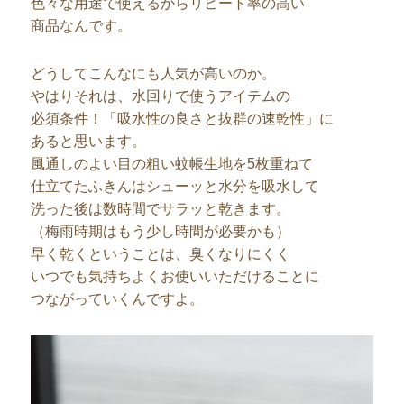
色々な用途で使えるからリピート率の高い
商品なんです。
どうしてこんなにも人気が高いのか。
やはりそれは、水回りで使うアイテムの
必須条件！「吸水性の良さと抜群の速乾性」に
あると思います。
風通しのよい目の粗い蚊帳生地を5枚重ねて
仕立てたふきんはシューッと水分を吸水して
洗った後は数時間でサラッと乾きます。
（梅雨時期はもう少し時間が必要かも）
早く乾くということは、臭くなりにくく
いつでも気持ちよくお使いいただけることに
つながっていくんですよ。