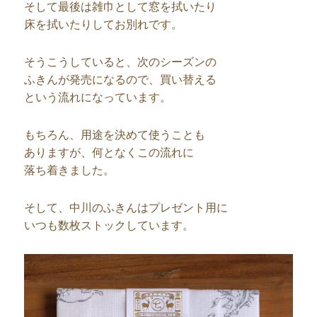
そして最後は雑巾として窓を拭いたり
床を拭いたりしてお別れです。
そうこうしていると、次のシーズンの
ふきんが発売になるので、買い替える
という流れになっています。
もちろん、用途を決めて使うことも
ありますが、何となくこの流れに
落ち着きました。
そして、中川のふきんはプレゼント用に
いつも数枚ストックしています。