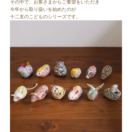
その中で、お客さまからご要望をいただき
今年から取り扱いを始めたのが
十二支のこどものシリーズです。