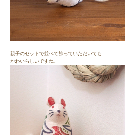
親子のセットで並べて飾っていただいても
かわいらしいですね。