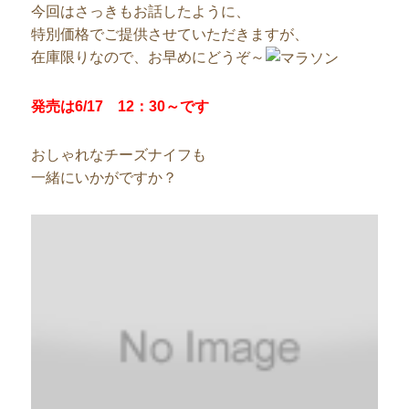
今回はさっきもお話したように、
特別価格でご提供させていただきますが、
在庫限りなので、お早めにどうぞ～
発売は6/17 12：30～です
おしゃれなチーズナイフも
一緒にいかがですか？