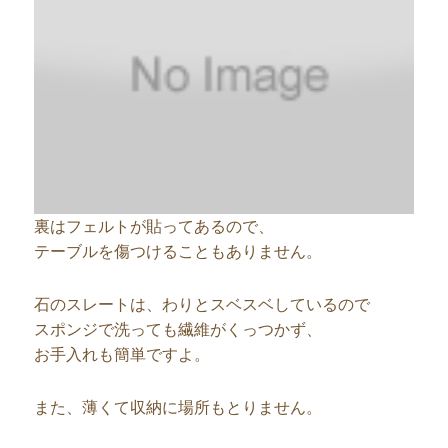
裏はフェルトが貼ってあるので、
テーブルを傷つけることもありません。
石のスレートは、わりとスベスベしているので
スポンジで洗っても繊維がくっつかず、
お手入れも簡単ですよ。
また、薄くて収納に場所もとりません。