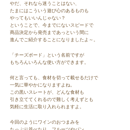
やだ、それなら迷うことはない、
たまにはこういう遊び心のあるものも
やってもいいんじゃない？
ということで、今までにないスピードで
商品決定から発売まであっという間に
進んでご紹介することになりましたよ～。
「チーズボード」という名前ですが
もちろんいろんな使い方ができます。
何と言っても、食材を切って載せるだけで
一気に華やかになりますよね。
この黒いスレートが、どんな食材も
引き立ててくれるので難しく考えずとも
気軽に生活に取り入れられますよ。
今回のようにワインのおつまみを
たっぷり並べたり、フルーツやパン、