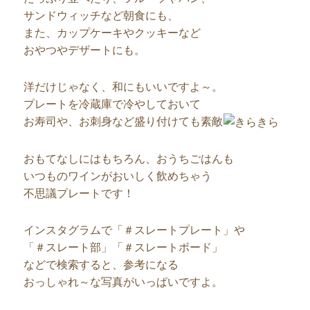
サンドウィッチなど朝食にも、
また、カップケーキやクッキーなど
おやつやデザートにも。
洋だけじゃなく、和にもいいですよ～。
プレートを冷蔵庫で冷やしておいて
お寿司や、お刺身など盛り付けても素敵
おもてなしにはもちろん、おうちごはんも
いつものワインがおいしく飲めちゃう
不思議プレートです！
インスタグラムで「＃スレートプレート」や
「＃スレート部」「＃スレートボード」
などで検索すると、参考になる
おっしゃれ～な写真がいっぱいですよ。