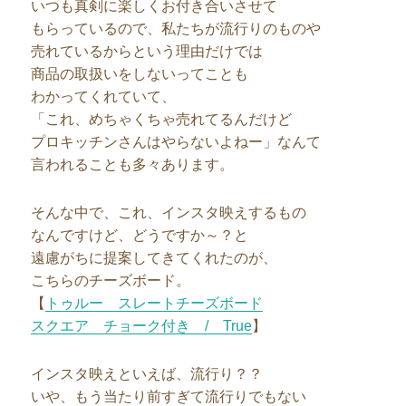
いつも真剣に楽しくお付き合いさせて
もらっているので、私たちが流行りのものや
売れているからという理由だけでは
商品の取扱いをしないってことも
わかってくれていて、
「これ、めちゃくちゃ売れてるんだけど
プロキッチンさんはやらないよねー」なんて
言われることも多々あります。
そんな中で、これ、インスタ映えするもの
なんですけど、どうですか～？と
遠慮がちに提案してきてくれたのが、
こちらのチーズボード。
【
トゥルー スレートチーズボード
スクエア チョーク付き / True
】
インスタ映えといえば、流行り？？
いや、もう当たり前すぎて流行りでもない