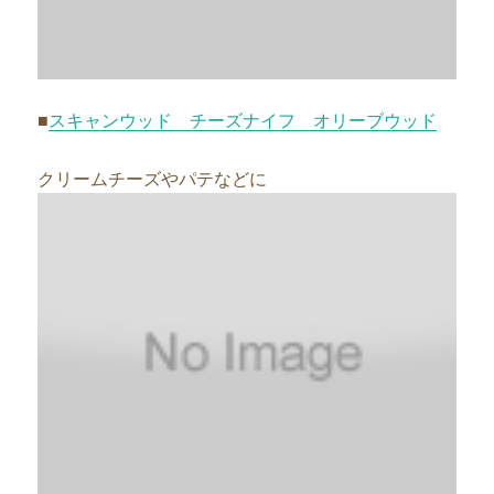
■
スキャンウッド チーズナイフ オリーブウッド
クリームチーズやパテなどに