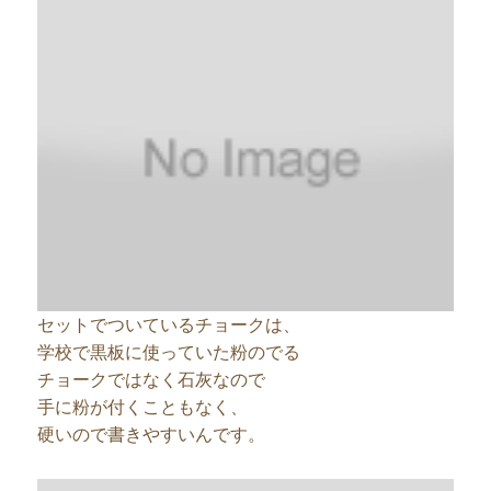
セットでついているチョークは、
学校で黒板に使っていた粉のでる
チョークではなく石灰なので
手に粉が付くこともなく、
硬いので書きやすいんです。