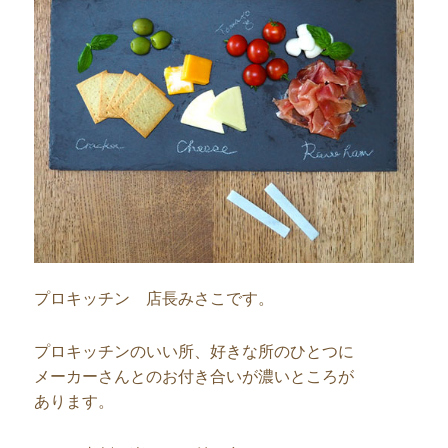
プロキッチン 店長みさこです。
プロキッチンのいい所、好きな所のひとつに
メーカーさんとのお付き合いが濃いところが
あります。