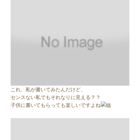
これ、私が書いてみたんだけど、
センスない私でもそれなりに見える？？
子供に書いてもらっても楽しいですよね