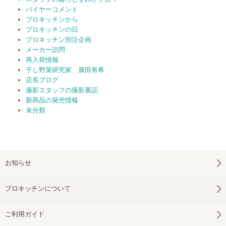
バイヤーコメント
プロキッチンから
プロキッチンの日
プロキッチン別注企画
メーカー訪問
再入荷情報
干し野菜研究家 廣田有希
店長ブログ
撮影スタッフの撮影裏話
新商品の発売情報
未分類
お知らせ
プロキッチンについて
ご利用ガイド