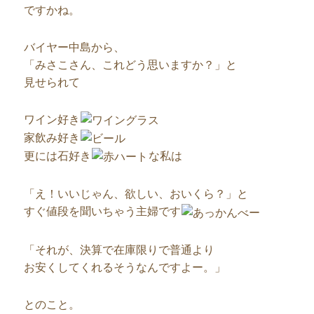
ですかね。
バイヤー中島から、
「みさこさん、これどう思いますか？」と
見せられて
ワイン好き
家飲み好き
更には石好き
な私は
「え！いいじゃん、欲しい、おいくら？」と
すぐ値段を聞いちゃう主婦です
「それが、決算で在庫限りで普通より
お安くしてくれるそうなんですよー。」
とのこと。